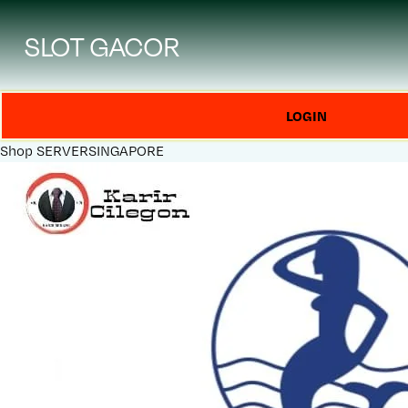
SLOT GACOR
LOGIN
Shop
SERVERSINGAPORE