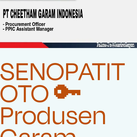
SENOPATIT
OTO 🔑
Produsen
Garam