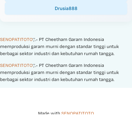
Drusia888
SENOPATITOTO
','.- PT Cheetham Garam Indonesia 
memproduksi garam murni dengan standar tinggi untuk 
berbagai sektor industri dan kebutuhan rumah tangga.
SENOPATITOTO
','.- PT Cheetham Garam Indonesia 
memproduksi garam murni dengan standar tinggi untuk 
berbagai sektor industri dan kebutuhan rumah tangga.
Made with 
SENOPATITOTO