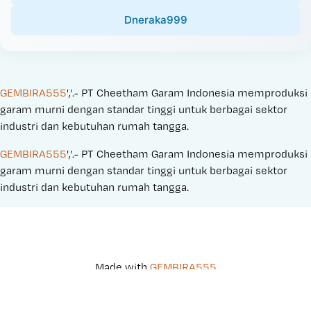
Dneraka999
GEMBIRA555
','.- PT Cheetham Garam Indonesia memproduksi 
garam murni dengan standar tinggi untuk berbagai sektor 
industri dan kebutuhan rumah tangga.
GEMBIRA555
','.- PT Cheetham Garam Indonesia memproduksi 
garam murni dengan standar tinggi untuk berbagai sektor 
industri dan kebutuhan rumah tangga.
Made with 
GEMBIRA555