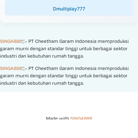
Dmultiplay777
SINGA888
','.- PT Cheetham Garam Indonesia memproduksi 
garam murni dengan standar tinggi untuk berbagai sektor 
industri dan kebutuhan rumah tangga.
SINGA888
','.- PT Cheetham Garam Indonesia memproduksi 
garam murni dengan standar tinggi untuk berbagai sektor 
industri dan kebutuhan rumah tangga.
Made with 
SINGA888