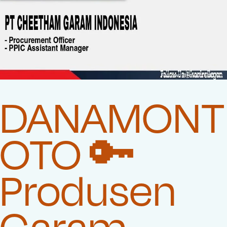
DANAMONT
OTO 🔑
Produsen
Garam