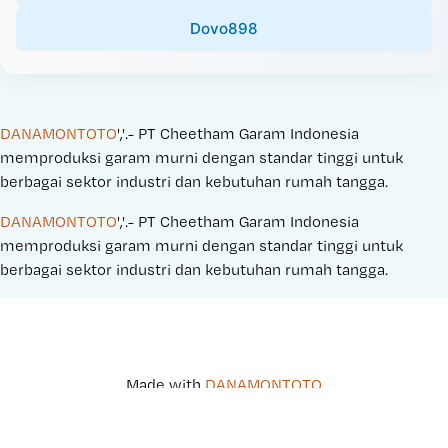
Dovo898
DANAMONTOTO
','.- PT Cheetham Garam Indonesia 
memproduksi garam murni dengan standar tinggi untuk 
berbagai sektor industri dan kebutuhan rumah tangga.
DANAMONTOTO
','.- PT Cheetham Garam Indonesia 
memproduksi garam murni dengan standar tinggi untuk 
berbagai sektor industri dan kebutuhan rumah tangga.
Made with 
DANAMONTOTO