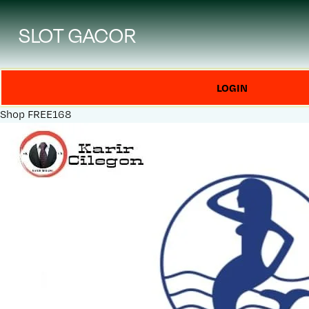
SLOT GACOR
LOGIN
Shop
FREE168