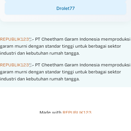
Drolet77
REPUBLIK123
','.- PT Cheetham Garam Indonesia memproduksi 
garam murni dengan standar tinggi untuk berbagai sektor 
industri dan kebutuhan rumah tangga.
REPUBLIK123
','.- PT Cheetham Garam Indonesia memproduksi 
garam murni dengan standar tinggi untuk berbagai sektor 
industri dan kebutuhan rumah tangga.
Made with 
REPUBLIK123