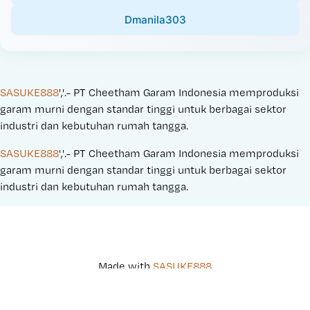
Dmanila303
SASUKE888
','.- PT Cheetham Garam Indonesia memproduksi 
garam murni dengan standar tinggi untuk berbagai sektor 
industri dan kebutuhan rumah tangga.
SASUKE888
','.- PT Cheetham Garam Indonesia memproduksi 
garam murni dengan standar tinggi untuk berbagai sektor 
industri dan kebutuhan rumah tangga.
Made with 
SASUKE888