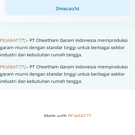
Dmacau1d
PEJABAT77
','.- PT Cheetham Garam Indonesia memproduksi 
garam murni dengan standar tinggi untuk berbagai sektor 
industri dan kebutuhan rumah tangga.
PEJABAT77
','.- PT Cheetham Garam Indonesia memproduksi 
garam murni dengan standar tinggi untuk berbagai sektor 
industri dan kebutuhan rumah tangga.
Made with 
PEJABAT77