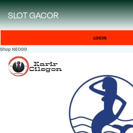
SLOT GACOR
LOGIN
Shop
NEO99