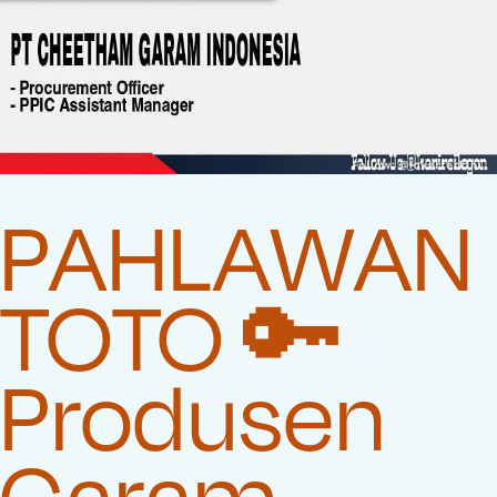
PAHLAWAN
TOTO 🔑
Produsen
Garam