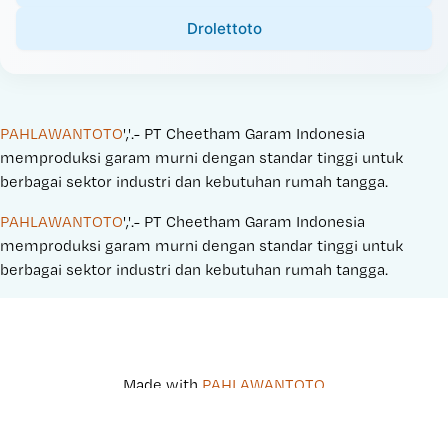
Drolettoto
PAHLAWANTOTO
','.- PT Cheetham Garam Indonesia 
memproduksi garam murni dengan standar tinggi untuk 
berbagai sektor industri dan kebutuhan rumah tangga.
PAHLAWANTOTO
','.- PT Cheetham Garam Indonesia 
memproduksi garam murni dengan standar tinggi untuk 
berbagai sektor industri dan kebutuhan rumah tangga.
Made with 
PAHLAWANTOTO