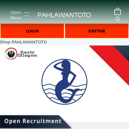
Open
PAHLAWANTOTO
0
Menu
LOGIN
DAFTAR
Shop
PAHLAWANTOTO