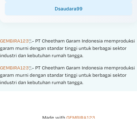
Dsaudara99
GEMBIRA123
','.- PT Cheetham Garam Indonesia memproduksi 
garam murni dengan standar tinggi untuk berbagai sektor 
industri dan kebutuhan rumah tangga.
GEMBIRA123
','.- PT Cheetham Garam Indonesia memproduksi 
garam murni dengan standar tinggi untuk berbagai sektor 
industri dan kebutuhan rumah tangga.
Made with 
GEMBIRA123