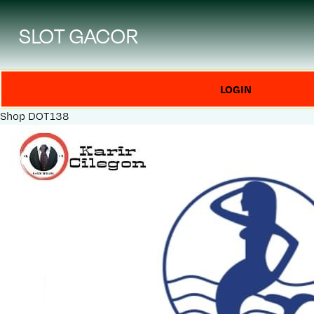
SLOT GACOR
LOGIN
Shop
DOT138