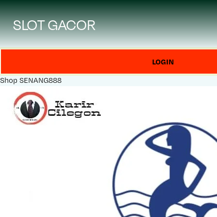
SLOT GACOR
LOGIN
Shop
SENANG888