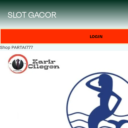
SLOT GACOR
LOGIN
Shop
PARTAI777