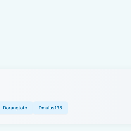
Dorangtoto
Dmulus138