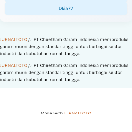
Dkia77
JURNALTOTO
','.- PT Cheetham Garam Indonesia memproduksi 
garam murni dengan standar tinggi untuk berbagai sektor 
industri dan kebutuhan rumah tangga.
JURNALTOTO
','.- PT Cheetham Garam Indonesia memproduksi 
garam murni dengan standar tinggi untuk berbagai sektor 
industri dan kebutuhan rumah tangga.
Made with 
JURNALTOTO