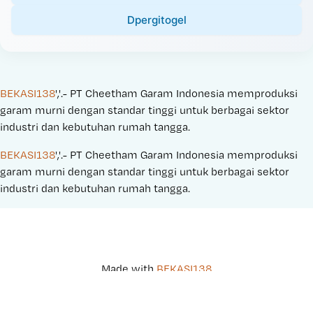
Dpergitogel
BEKASI138
','.- PT Cheetham Garam Indonesia memproduksi 
garam murni dengan standar tinggi untuk berbagai sektor 
industri dan kebutuhan rumah tangga.
BEKASI138
','.- PT Cheetham Garam Indonesia memproduksi 
garam murni dengan standar tinggi untuk berbagai sektor 
industri dan kebutuhan rumah tangga.
Made with 
BEKASI138