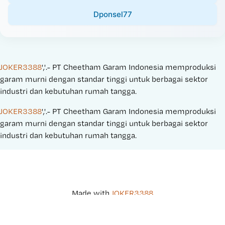
Dponsel77
JOKER3388
','.- PT Cheetham Garam Indonesia memproduksi 
garam murni dengan standar tinggi untuk berbagai sektor 
industri dan kebutuhan rumah tangga.
JOKER3388
','.- PT Cheetham Garam Indonesia memproduksi 
garam murni dengan standar tinggi untuk berbagai sektor 
industri dan kebutuhan rumah tangga.
Made with 
JOKER3388