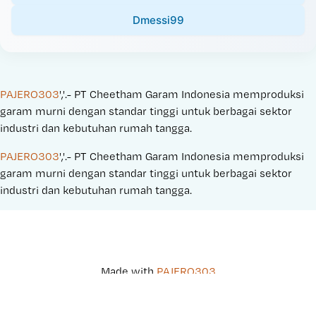
Dmessi99
PAJERO303
','.- PT Cheetham Garam Indonesia memproduksi 
garam murni dengan standar tinggi untuk berbagai sektor 
industri dan kebutuhan rumah tangga.
PAJERO303
','.- PT Cheetham Garam Indonesia memproduksi 
garam murni dengan standar tinggi untuk berbagai sektor 
industri dan kebutuhan rumah tangga.
Made with 
PAJERO303