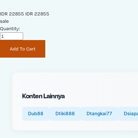
S
IDR 22855
O
IDR 22855
a
sale
r
l
Quantity:
i
e
g
P
i
Add To Cart
r
n
i
a
c
l
e
P
:
r
i
Konten Lainnya
c
e
:
Dub88
Dtiki888
Dtangkai77
Dsiap