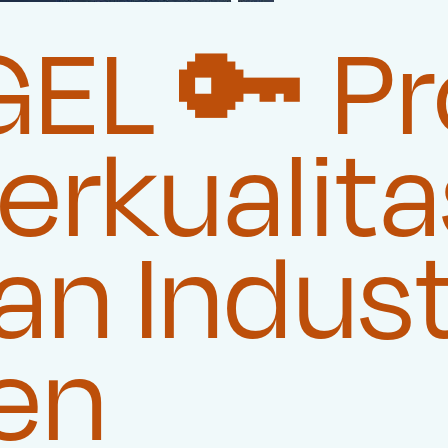
L 🔑 Pr
rkualita
n Indust
en