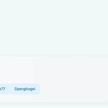
a77
Dpergitogel