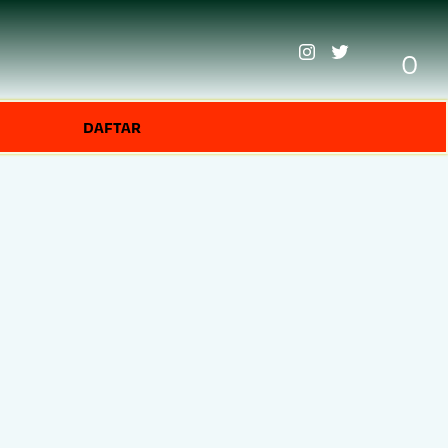
0
DAFTAR