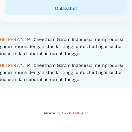
Dplazabet
GELPER77
','.- PT Cheetham Garam Indonesia memproduksi 
garam murni dengan standar tinggi untuk berbagai sektor 
industri dan kebutuhan rumah tangga.
GELPER77
','.- PT Cheetham Garam Indonesia memproduksi 
garam murni dengan standar tinggi untuk berbagai sektor 
industri dan kebutuhan rumah tangga.
Made with 
GELPER77