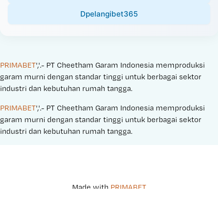
Dpelangibet365
PRIMABET
','.- PT Cheetham Garam Indonesia memproduksi 
garam murni dengan standar tinggi untuk berbagai sektor 
industri dan kebutuhan rumah tangga.
PRIMABET
','.- PT Cheetham Garam Indonesia memproduksi 
garam murni dengan standar tinggi untuk berbagai sektor 
industri dan kebutuhan rumah tangga.
Made with 
PRIMABET