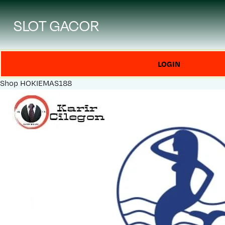
SLOT GACOR
LOGIN
Shop
HOKIEMAS188