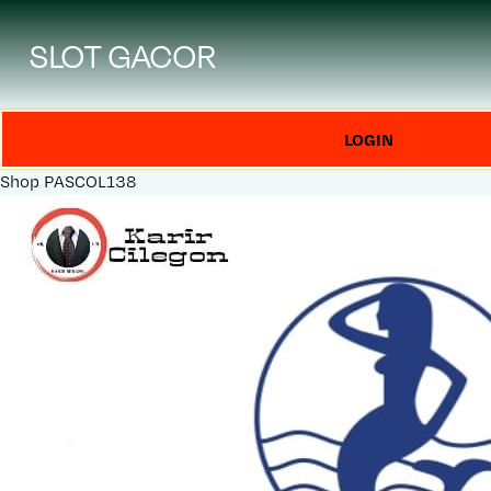
SLOT GACOR
LOGIN
Shop
PASCOL138