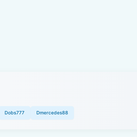
Dobs777
Dmercedes88