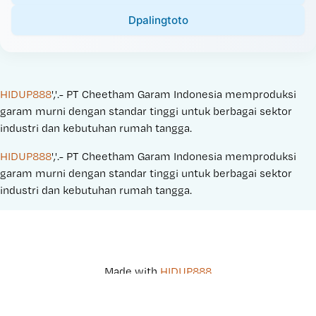
Dpalingtoto
HIDUP888
','.- PT Cheetham Garam Indonesia memproduksi 
garam murni dengan standar tinggi untuk berbagai sektor 
industri dan kebutuhan rumah tangga.
HIDUP888
','.- PT Cheetham Garam Indonesia memproduksi 
garam murni dengan standar tinggi untuk berbagai sektor 
industri dan kebutuhan rumah tangga.
Made with 
HIDUP888