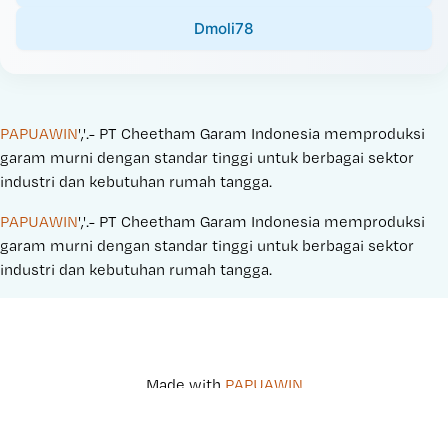
Dmoli78
PAPUAWIN
','.- PT Cheetham Garam Indonesia memproduksi 
garam murni dengan standar tinggi untuk berbagai sektor 
industri dan kebutuhan rumah tangga.
PAPUAWIN
','.- PT Cheetham Garam Indonesia memproduksi 
garam murni dengan standar tinggi untuk berbagai sektor 
industri dan kebutuhan rumah tangga.
Made with 
PAPUAWIN