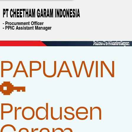
PAPUAWIN
🔑
Produsen
Garam