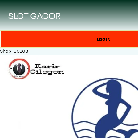
SLOT GACOR
LOGIN
Shop
IBC168