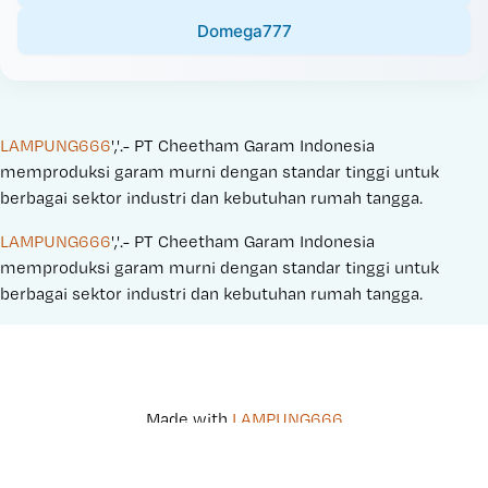
Domega777
LAMPUNG666
','.- PT Cheetham Garam Indonesia 
memproduksi garam murni dengan standar tinggi untuk 
berbagai sektor industri dan kebutuhan rumah tangga.
LAMPUNG666
','.- PT Cheetham Garam Indonesia 
memproduksi garam murni dengan standar tinggi untuk 
berbagai sektor industri dan kebutuhan rumah tangga.
Made with 
LAMPUNG666