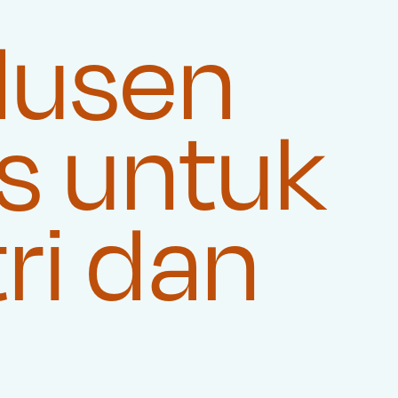
dusen
s untuk
ri dan