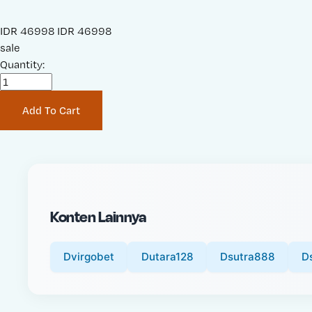
S
IDR 46998
O
IDR 46998
a
sale
r
l
Quantity:
i
e
g
P
i
Add To Cart
r
n
i
a
c
l
e
P
:
r
i
Konten Lainnya
c
e
:
Dvirgobet
Dutara128
Dsutra888
D