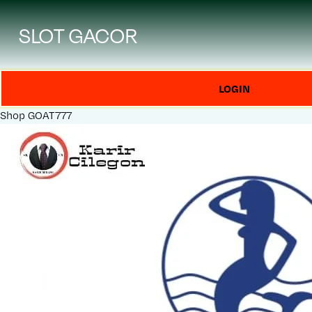
SLOT GACOR
LOGIN
Shop
GOAT777