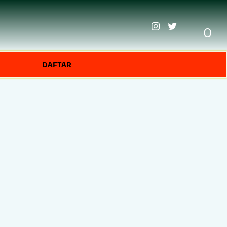
0
DAFTAR