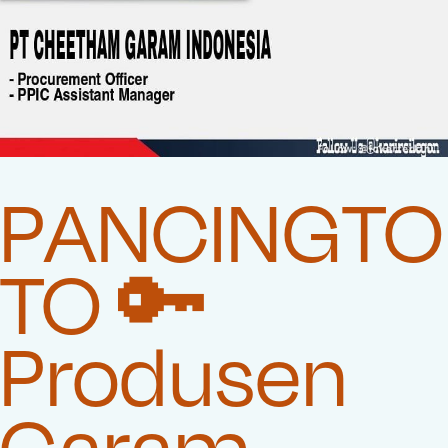
PANCINGTO
TO 🔑
Produsen
Garam