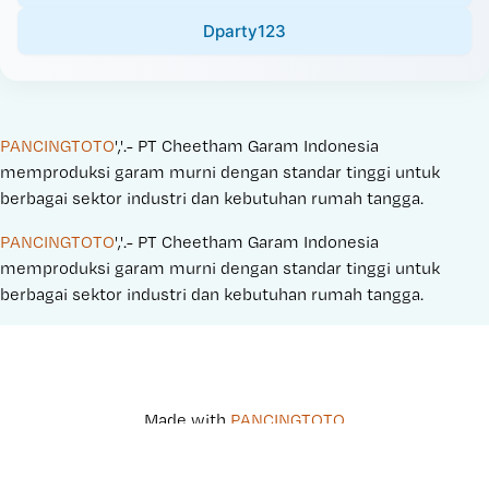
Dparty123
PANCINGTOTO
','.- PT Cheetham Garam Indonesia 
memproduksi garam murni dengan standar tinggi untuk 
berbagai sektor industri dan kebutuhan rumah tangga.
PANCINGTOTO
','.- PT Cheetham Garam Indonesia 
memproduksi garam murni dengan standar tinggi untuk 
berbagai sektor industri dan kebutuhan rumah tangga.
Made with 
PANCINGTOTO