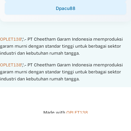
Dpacu88
OPLET138
','.- PT Cheetham Garam Indonesia memproduksi 
garam murni dengan standar tinggi untuk berbagai sektor 
industri dan kebutuhan rumah tangga.
OPLET138
','.- PT Cheetham Garam Indonesia memproduksi 
garam murni dengan standar tinggi untuk berbagai sektor 
industri dan kebutuhan rumah tangga.
Made with 
OPLET138