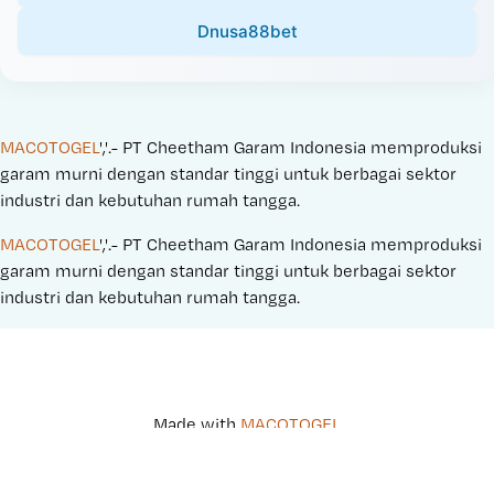
Dnusa88bet
MACOTOGEL
','.- PT Cheetham Garam Indonesia memproduksi 
garam murni dengan standar tinggi untuk berbagai sektor 
industri dan kebutuhan rumah tangga.
MACOTOGEL
','.- PT Cheetham Garam Indonesia memproduksi 
garam murni dengan standar tinggi untuk berbagai sektor 
industri dan kebutuhan rumah tangga.
Made with 
MACOTOGEL