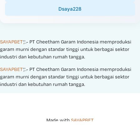
Dsaya228
SAYAPBET
','.- PT Cheetham Garam Indonesia memproduksi 
garam murni dengan standar tinggi untuk berbagai sektor 
industri dan kebutuhan rumah tangga.
SAYAPBET
','.- PT Cheetham Garam Indonesia memproduksi 
garam murni dengan standar tinggi untuk berbagai sektor 
industri dan kebutuhan rumah tangga.
Made with 
SAYAPBET