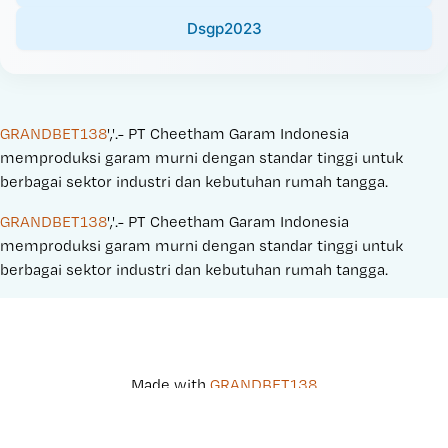
Dsgp2023
GRANDBET138
','.- PT Cheetham Garam Indonesia 
memproduksi garam murni dengan standar tinggi untuk 
berbagai sektor industri dan kebutuhan rumah tangga.
GRANDBET138
','.- PT Cheetham Garam Indonesia 
memproduksi garam murni dengan standar tinggi untuk 
berbagai sektor industri dan kebutuhan rumah tangga.
Made with 
GRANDBET138