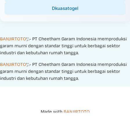
Dkuasatogel
BANJIRTOTO
','.- PT Cheetham Garam Indonesia memproduksi 
garam murni dengan standar tinggi untuk berbagai sektor 
industri dan kebutuhan rumah tangga.
BANJIRTOTO
','.- PT Cheetham Garam Indonesia memproduksi 
garam murni dengan standar tinggi untuk berbagai sektor 
industri dan kebutuhan rumah tangga.
Made with 
BANJIRTOTO