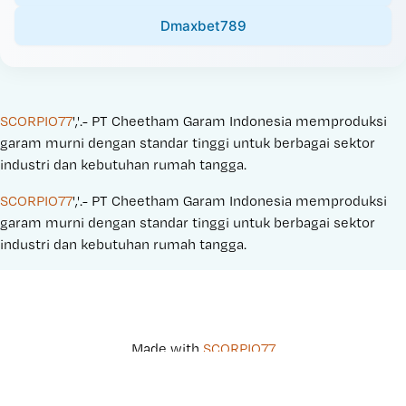
Dmaxbet789
SCORPIO77
','.- PT Cheetham Garam Indonesia memproduksi 
garam murni dengan standar tinggi untuk berbagai sektor 
industri dan kebutuhan rumah tangga.
SCORPIO77
','.- PT Cheetham Garam Indonesia memproduksi 
garam murni dengan standar tinggi untuk berbagai sektor 
industri dan kebutuhan rumah tangga.
Made with 
SCORPIO77