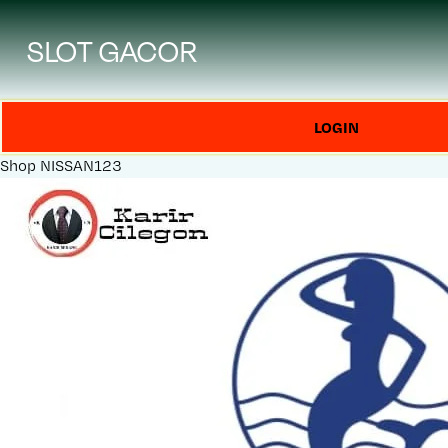
SLOT GACOR
LOGIN
Shop
NISSAN123