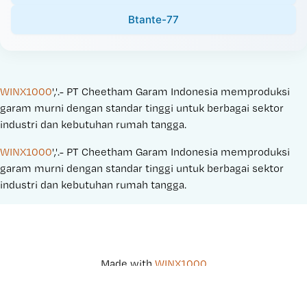
Btante-77
WINX1000
','.- PT Cheetham Garam Indonesia memproduksi 
garam murni dengan standar tinggi untuk berbagai sektor 
industri dan kebutuhan rumah tangga.
WINX1000
','.- PT Cheetham Garam Indonesia memproduksi 
garam murni dengan standar tinggi untuk berbagai sektor 
industri dan kebutuhan rumah tangga.
Made with 
WINX1000