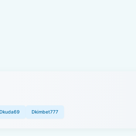
Dkuda69
Dkimbet777