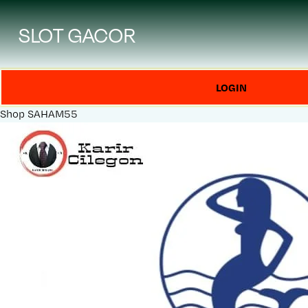
SLOT GACOR
LOGIN
Shop
SAHAM55