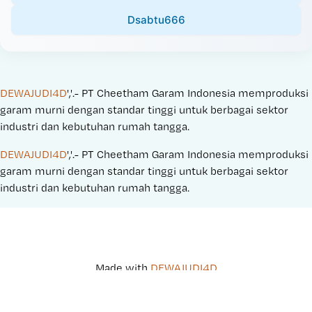
Dsabtu666
DEWAJUDI4D
','.- PT Cheetham Garam Indonesia memproduksi 
garam murni dengan standar tinggi untuk berbagai sektor 
industri dan kebutuhan rumah tangga.
DEWAJUDI4D
','.- PT Cheetham Garam Indonesia memproduksi 
garam murni dengan standar tinggi untuk berbagai sektor 
industri dan kebutuhan rumah tangga.
Made with 
DEWAJUDI4D