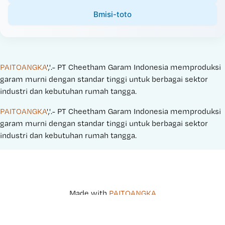
Bmisi-toto
PAITOANGKA
','.- PT Cheetham Garam Indonesia memproduksi 
garam murni dengan standar tinggi untuk berbagai sektor 
industri dan kebutuhan rumah tangga.
PAITOANGKA
','.- PT Cheetham Garam Indonesia memproduksi 
garam murni dengan standar tinggi untuk berbagai sektor 
industri dan kebutuhan rumah tangga.
Made with 
PAITOANGKA