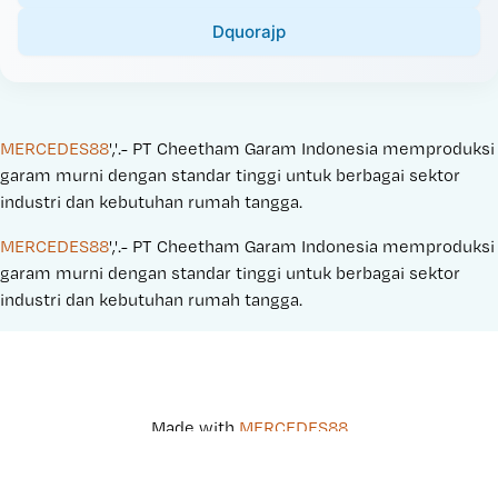
Dquorajp
MERCEDES88
','.- PT Cheetham Garam Indonesia memproduksi 
garam murni dengan standar tinggi untuk berbagai sektor 
industri dan kebutuhan rumah tangga.
MERCEDES88
','.- PT Cheetham Garam Indonesia memproduksi 
garam murni dengan standar tinggi untuk berbagai sektor 
industri dan kebutuhan rumah tangga.
Made with 
MERCEDES88