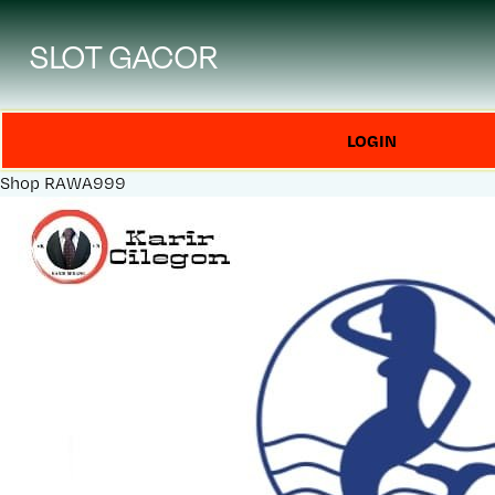
SLOT GACOR
LOGIN
Shop
RAWA999