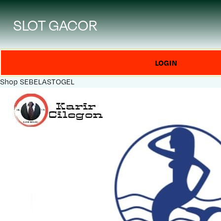
SLOT GACOR
LOGIN
Shop
SEBELASTOGEL