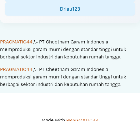
Driau123
PRAGMATIC44
','.- PT Cheetham Garam Indonesia 
memproduksi garam murni dengan standar tinggi untuk 
berbagai sektor industri dan kebutuhan rumah tangga.
PRAGMATIC44
','.- PT Cheetham Garam Indonesia 
memproduksi garam murni dengan standar tinggi untuk 
berbagai sektor industri dan kebutuhan rumah tangga.
Made with 
PRAGMATIC44