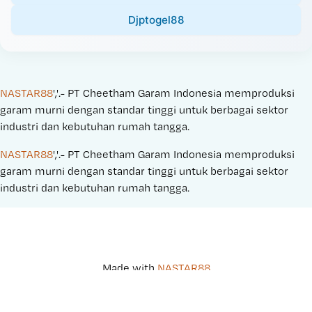
Djptogel88
NASTAR88
','.- PT Cheetham Garam Indonesia memproduksi 
garam murni dengan standar tinggi untuk berbagai sektor 
industri dan kebutuhan rumah tangga.
NASTAR88
','.- PT Cheetham Garam Indonesia memproduksi 
garam murni dengan standar tinggi untuk berbagai sektor 
industri dan kebutuhan rumah tangga.
Made with 
NASTAR88