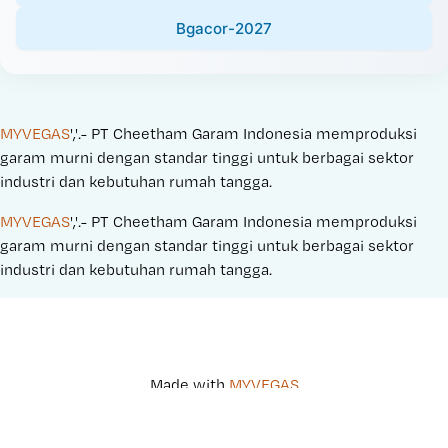
Bgacor-2027
MYVEGAS
','.- PT Cheetham Garam Indonesia memproduksi 
garam murni dengan standar tinggi untuk berbagai sektor 
industri dan kebutuhan rumah tangga.
MYVEGAS
','.- PT Cheetham Garam Indonesia memproduksi 
garam murni dengan standar tinggi untuk berbagai sektor 
industri dan kebutuhan rumah tangga.
Made with 
MYVEGAS