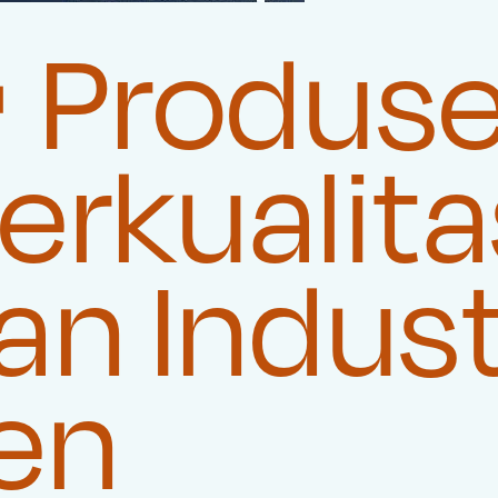
 Produs
rkualita
n Indust
en