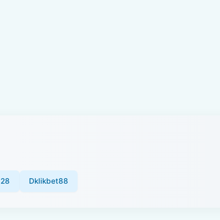
128
Dklikbet88