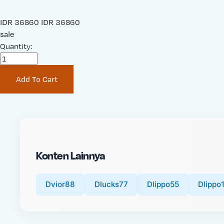
S
IDR 36860
O
IDR 36860
a
sale
r
l
Quantity:
i
e
g
P
i
Add To Cart
r
n
i
a
c
l
e
P
:
r
i
Konten Lainnya
c
e
:
Dvior88
Dlucks77
Dlippo55
Dlippo