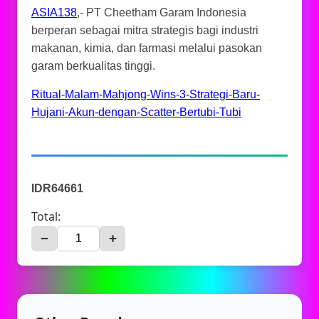
ASIA138
,- PT Cheetham Garam Indonesia
berperan sebagai mitra strategis bagi industri
makanan, kimia, dan farmasi melalui pasokan
garam berkualitas tinggi.
Ritual-Malam-Mahjong-Wins-3-Strategi-Baru-
Hujani-Akun-dengan-Scatter-Bertubi-Tubi
IDR64661
Total:
−
+