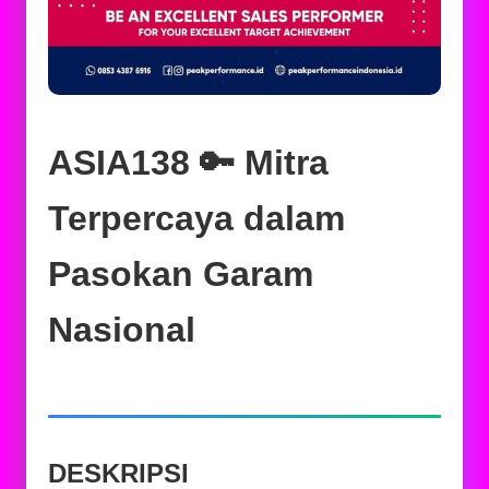
ASIA138 🔑 Mitra
Terpercaya dalam
Pasokan Garam
Nasional
DESKRIPSI