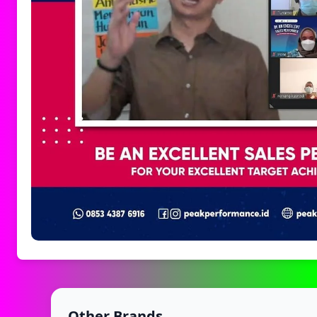
Other Brands